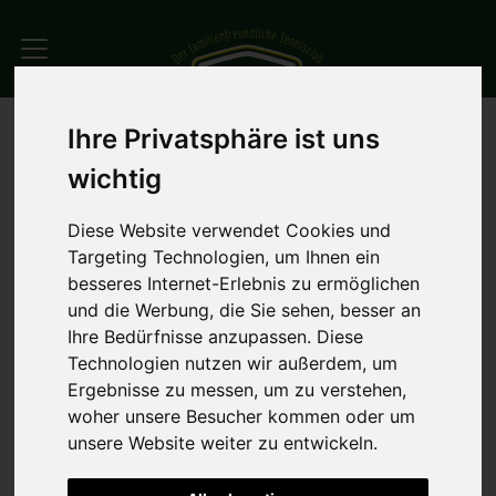
Ihre Privatsphäre ist uns
wichtig
Diese Website verwendet Cookies und
Targeting Technologien, um Ihnen ein
besseres Internet-Erlebnis zu ermöglichen
und die Werbung, die Sie sehen, besser an
Ihre Bedürfnisse anzupassen. Diese
Technologien nutzen wir außerdem, um
Ergebnisse zu messen, um zu verstehen,
woher unsere Besucher kommen oder um
unsere Website weiter zu entwickeln.